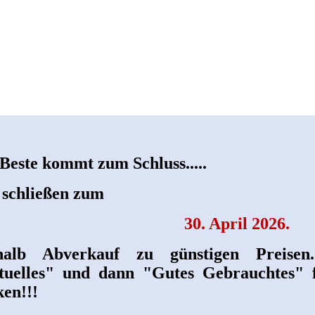
Beste kommt zum Schluss.....
schließen zum
30. April 2026.
halb Abverkauf zu günstigen Preisen
tuelles" und dann "Gutes Gebrauchtes" f
en!!!